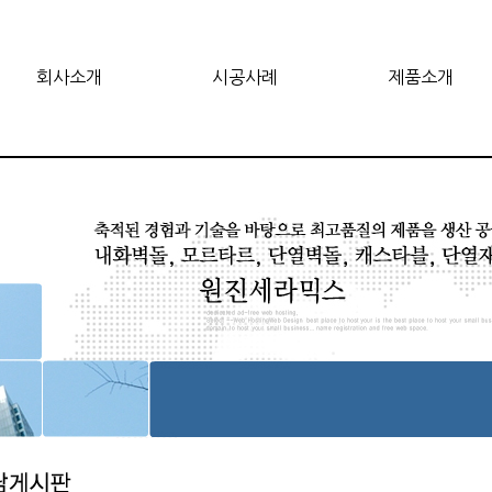
회사소개
시공사례
제품소개