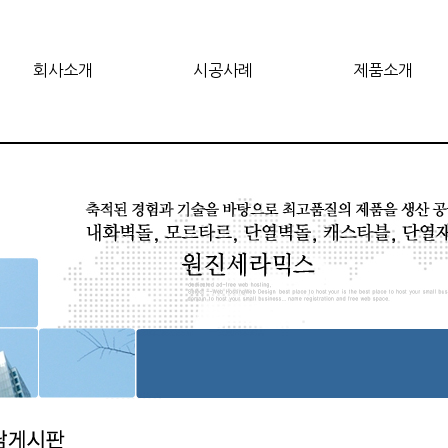
회사소개
시공사례
제품소개