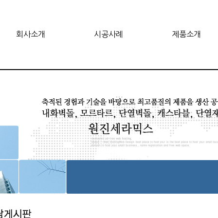
회사소개
시공사례
제품소개