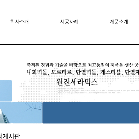
회사소개
시공사례
제품소개