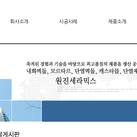
회사소개
시공사례
제품소개