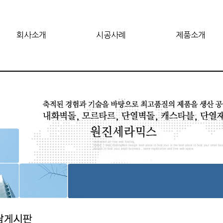
회사소개
시공사례
제품소개