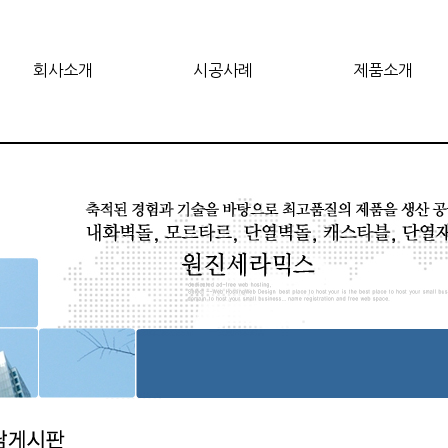
회사소개
시공사례
제품소개